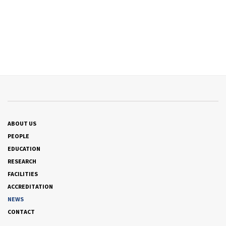
ABOUT US
PEOPLE
EDUCATION
RESEARCH
FACILITIES
ACCREDITATION
NEWS
CONTACT