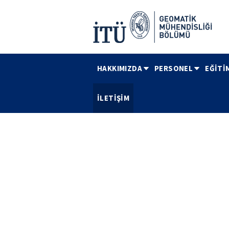
HAKKIMIZDA
PERSONEL
EĞİTİ
İLETİŞİM