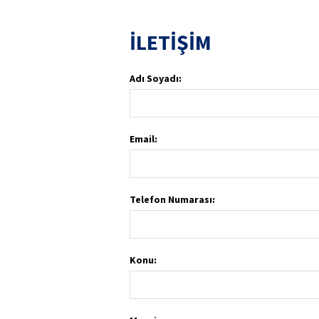
İLETİŞİM
Adı Soyadı:
Email:
Telefon Numarası:
Konu: