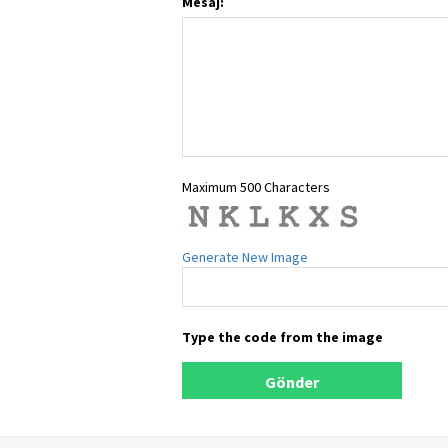
Mesaj:
Maximum 500 Characters
Generate New Image
Type the code from the image