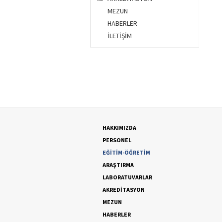
MEZUN
HABERLER
İLETİŞİM
HAKKIMIZDA
PERSONEL
EĞİTİM-ÖĞRETİM
ARAŞTIRMA
LABORATUVARLAR
AKREDİTASYON
MEZUN
HABERLER