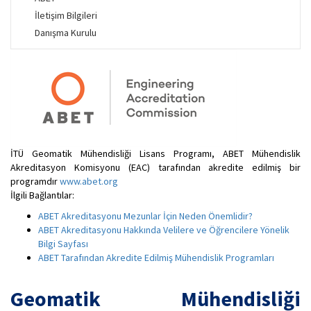
İletişim Bilgileri
Danışma Kurulu
İTÜ Geomatik Mühendisliği Lisans Programı, ABET Mühendislik
Akreditasyon Komisyonu (EAC) tarafından akredite edilmiş bir
programdır
www.abet.org
İlgili Bağlantılar:
ABET Akreditasyonu Mezunlar İçin Neden Önemlidir?
ABET Akreditasyonu Hakkında Velilere ve Öğrencilere Yönelik
Bilgi Sayfası
ABET Tarafından Akredite Edilmiş Mühendislik Programları
Geomatik Mühendisliği