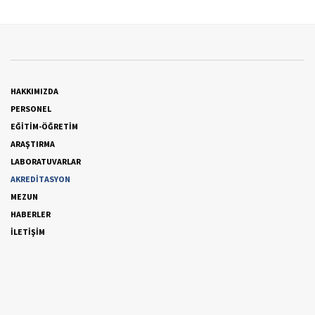
HAKKIMIZDA
PERSONEL
EĞİTİM-ÖĞRETİM
ARAŞTIRMA
LABORATUVARLAR
AKREDİTASYON
MEZUN
HABERLER
İLETİŞİM