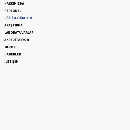
HAKKIMIZDA
PERSONEL
EĞİTİM-ÖĞRETİM
ARAŞTIRMA
LABORATUVARLAR
AKREDİTASYON
MEZUN
HABERLER
İLETİŞİM