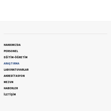
HAKKIMIZDA
PERSONEL
EĞİTİM-ÖĞRETİM
ARAŞTIRMA
LABORATUVARLAR
AKREDİTASYON
MEZUN
HABERLER
İLETİŞİM