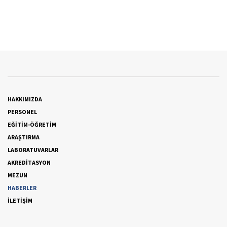
HAKKIMIZDA
PERSONEL
EĞİTİM-ÖĞRETİM
ARAŞTIRMA
LABORATUVARLAR
AKREDİTASYON
MEZUN
HABERLER
İLETİŞİM