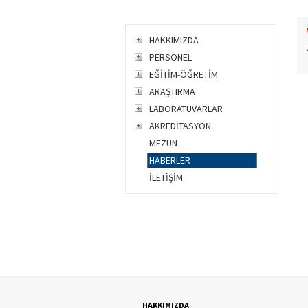
HAKKIMIZDA
PERSONEL
EĞİTİM-ÖĞRETİM
ARAŞTIRMA
LABORATUVARLAR
AKREDİTASYON
MEZUN
HABERLER
İLETİŞİM
HAKKIMIZDA