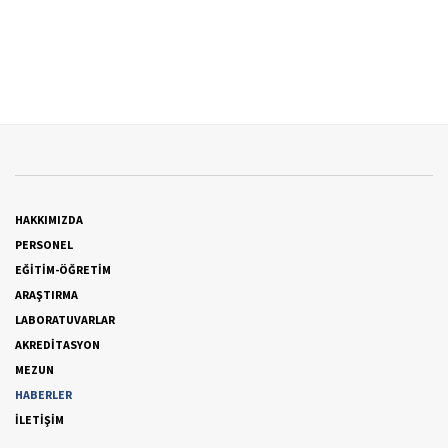
HAKKIMIZDA
PERSONEL
EĞİTİM-ÖĞRETİM
ARAŞTIRMA
LABORATUVARLAR
AKREDİTASYON
MEZUN
HABERLER
İLETİŞİM